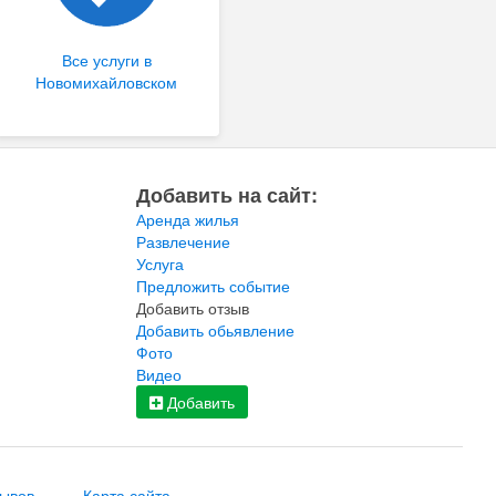
Все услуги в
Новомихайловском
Добавить на сайт:
Аренда жилья
Развлечение
Услуга
Предложить событие
Добавить отзыв
Добавить обьявление
Фото
Видео
Добавить
зывов
Карта сайта