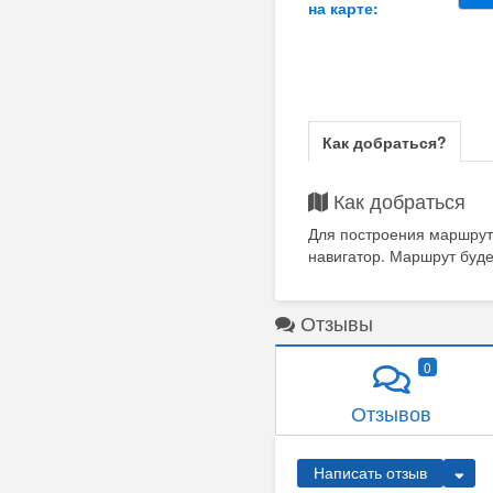
на карте:
Как добраться?
Как добраться
Для построения маршрут
навигатор. Маршрут буде
Отзывы
0
Отзывов
Написать отзыв