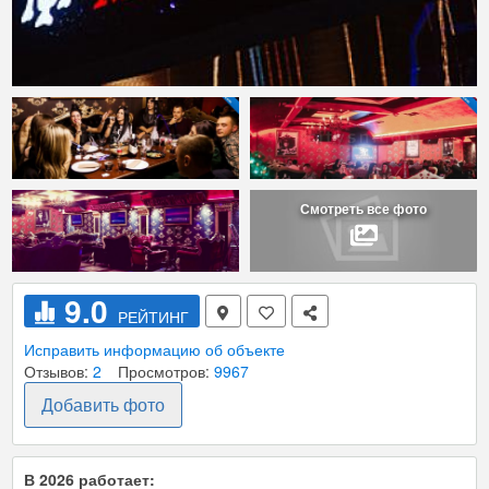
Смотреть все фото
9.0
РЕЙТИНГ
Исправить информацию об объекте
Отзывов:
2
Просмотров:
9967
Добавить фото
В 2026 работает: