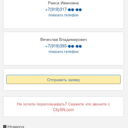
Раиса Ивановна
+7(918)317-
-
показать телефон
Вячеслав Владимирович
+7(918)393-
-
показать телефон
Отправить заявку
Не хотите переплачивать? Скажите что звоните с
CitySN.com
Номера