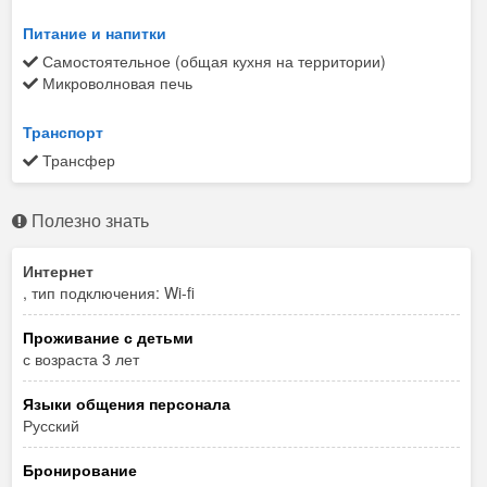
Питание и напитки
Самостоятельное (общая кухня на территории)
Микроволновая печь
Транспорт
Трансфер
Полезно знать
Интернет
, тип подключения: Wi-fi
Проживание с детьми
с возраста 3 лет
Языки общения персонала
Русский
Бронирование