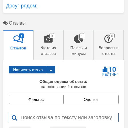
Досуг рядом:
Отзывы
0
1
0
1
Фото из
Плюсы и
Вопросы и
Отзывов
отзывов
минусы
ответы
10
Написать отзыв
РЕЙТИНГ
Общая оценка объекта:
на основании
1
отзывов
Фильтры
Оценки