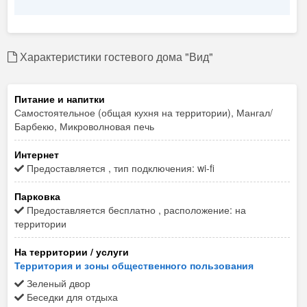
Характеристики гостевого дома "Вид"
Питание и напитки
Самостоятельное (общая кухня на территории), Мангал/
Барбекю, Микроволновая печь
Интернет
Предоставляется , тип подключения: wi-fi
Парковка
Предоставляется бесплатно , расположение: на
территории
На территории / услуги
Территория и зоны общественного пользования
Зеленый двор
Беседки для отдыха