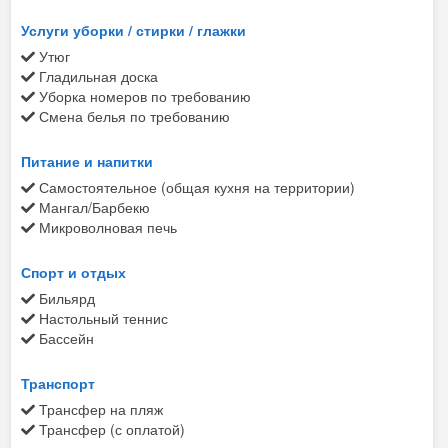
Услуги уборки / стирки / глажки
Утюг
Гладильная доска
Уборка номеров по требованию
Смена белья по требованию
Питание и напитки
Самостоятельное (общая кухня на территории)
Мангал/Барбекю
Микроволновая печь
Спорт и отдых
Бильярд
Настольный теннис
Бассейн
Транспорт
Трансфер на пляж
Трансфер (с оплатой)