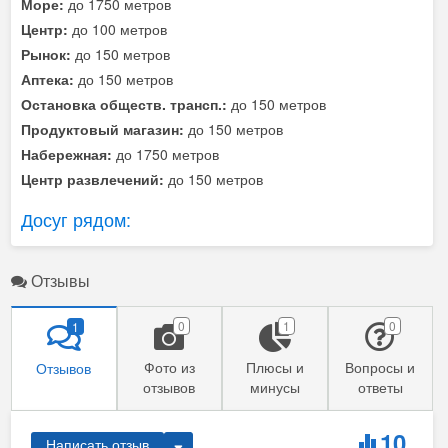
Море:
до 1750 метров
Центр:
до 100 метров
Рынок:
до 150 метров
Аптека:
до 150 метров
Остановка обществ. трансп.:
до 150 метров
Продуктовый магазин:
до 150 метров
Набережная:
до 1750 метров
Центр развлечений:
до 150 метров
Досуг рядом:
Отзывы
0
1
0
1
Фото из
Плюсы и
Вопросы и
Отзывов
отзывов
минусы
ответы
10
Написать отзыв