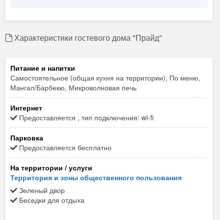
Характеристики гостевого дома "Прайд"
Питание и напитки
Самостоятельное (общая кухня на территории), По меню,
Мангал/Барбекю, Микроволновая печь
Интернет
Предоставляется , тип подключения: wi-fi
Парковка
Предоставляется бесплатно
На территории / услуги
Территория и зоны общественного пользования
Зеленый двор
Беседки для отдыха