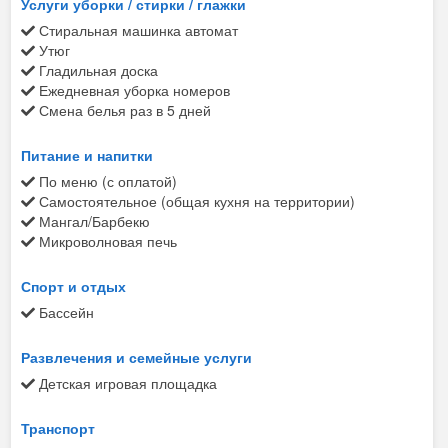
Услуги уборки / стирки / глажки
Стиральная машинка автомат
Утюг
Гладильная доска
Ежедневная уборка номеров
Смена белья раз в 5 дней
Питание и напитки
По меню (с оплатой)
Самостоятельное (общая кухня на территории)
Мангал/Барбекю
Микроволновая печь
Спорт и отдых
Бассейн
Развлечения и семейные услуги
Детская игровая площадка
Транспорт