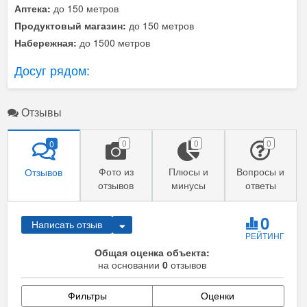
Аптека:
до 150 метров
Продуктовый магазин:
до 150 метров
Набережная:
до 1500 метров
Досуг рядом:
Отзывы
0
0
0
0
Фото из
Плюсы и
Вопросы и
Отзывов
отзывов
минусы
ответы
0
Написать отзыв
РЕЙТИНГ
Общая оценка объекта:
на основании
0
отзывов
Фильтры
Оценки