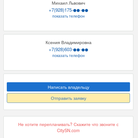
Михаил Львович
+7(928)175-
-
показать телефон
Ксения Владимировна
+7(928)603-
-
показать телефон
Написать владельцу
Отправить заявку
Не хотите переплачивать? Скажите что звоните с
CitySN.com