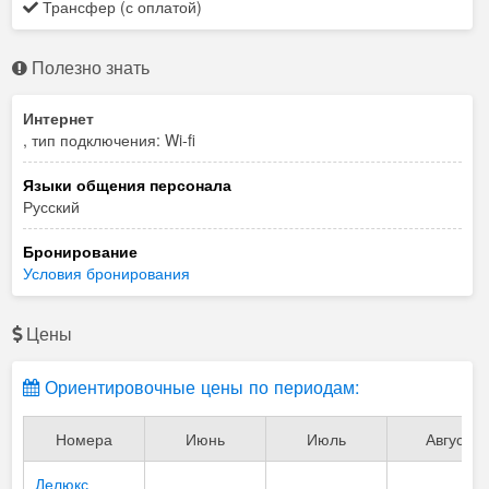
Трансфер (с оплатой)
Полезно знать
Интернет
, тип подключения: Wi-fi
Языки общения персонала
Русский
Бронирование
Условия бронирования
Цены
Ориентировочные цены по периодам:
Номера
Июнь
Июль
Август
Делюкс